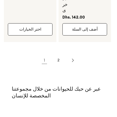
خر
ى
السعر
Dhs. 142.00
العادي
أضف إلى السلة
اختر الخيارات
1
2
عبر عن حبك للحيوانات من خلال مجموعتنا
المخصصة للإنسان