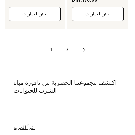
العادي
اختر الخيارات
اختر الخيارات
1
2
اكتشف مجموعتنا الحصرية من
نافورة مياه
الشرب
للحيوانات
اقرأ المزيد